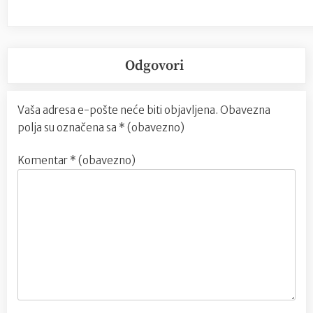
Odgovori
Vaša adresa e-pošte neće biti objavljena.
Obavezna
polja su označena sa
* (obavezno)
Komentar
* (obavezno)