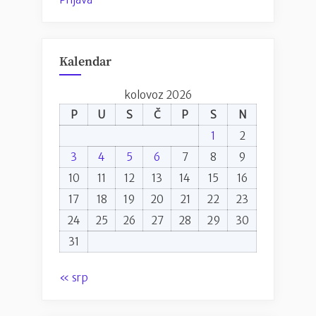
Kalendar
kolovoz 2026
P
U
S
Č
P
S
N
1
2
3
4
5
6
7
8
9
10
11
12
13
14
15
16
17
18
19
20
21
22
23
24
25
26
27
28
29
30
31
« srp