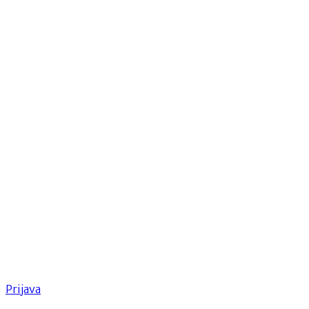
Prijava