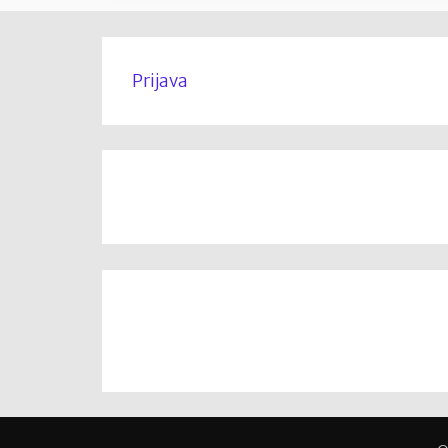
Prijava