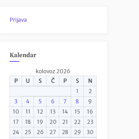
Prijava
Kalendar
kolovoz 2026
P
U
S
Č
P
S
N
1
2
3
4
5
6
7
8
9
10
11
12
13
14
15
16
17
18
19
20
21
22
23
24
25
26
27
28
29
30