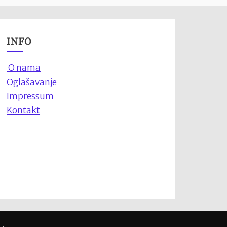
INFO
O nama
Oglašavanje
Impressum
Kontakt