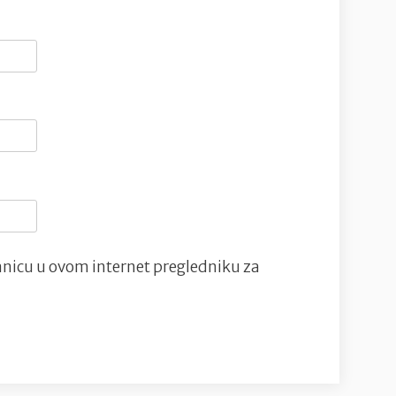
nicu u ovom internet pregledniku za