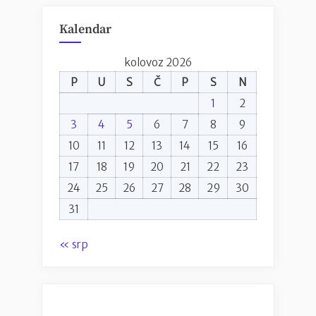
Kalendar
kolovoz 2026
P
U
S
Č
P
S
N
1
2
3
4
5
6
7
8
9
10
11
12
13
14
15
16
17
18
19
20
21
22
23
24
25
26
27
28
29
30
31
« srp