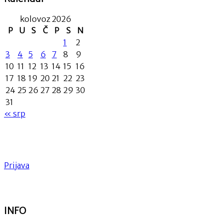
kolovoz 2026
P
U
S
Č
P
S
N
1
2
3
4
5
6
7
8
9
10
11
12
13
14
15
16
17
18
19
20
21
22
23
24
25
26
27
28
29
30
31
« srp
Prijava
INFO