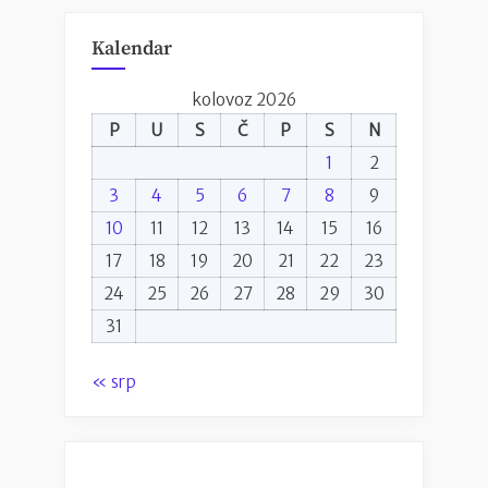
Kalendar
kolovoz 2026
P
U
S
Č
P
S
N
1
2
3
4
5
6
7
8
9
10
11
12
13
14
15
16
17
18
19
20
21
22
23
24
25
26
27
28
29
30
31
« srp