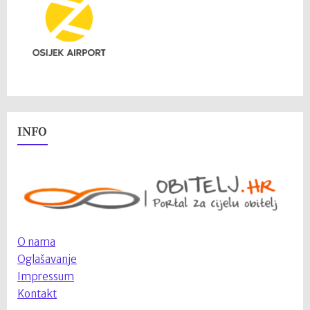
INFO
O nama
Oglašavanje
Impressum
Kontakt