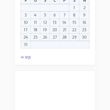
P
U
S
Č
P
S
N
1
2
3
4
5
6
7
8
9
10
11
12
13
14
15
16
17
18
19
20
21
22
23
24
25
26
27
28
29
30
31
« srp