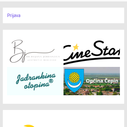
Prijava