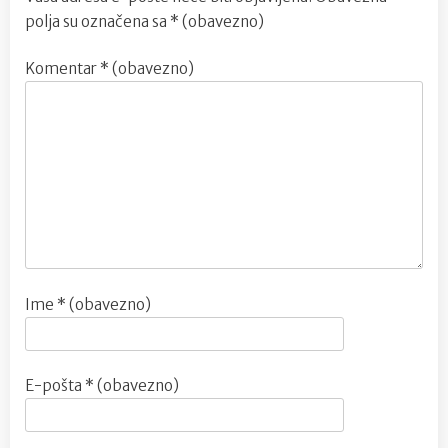
polja su označena sa
* (obavezno)
Komentar
* (obavezno)
Ime
* (obavezno)
E-pošta
* (obavezno)