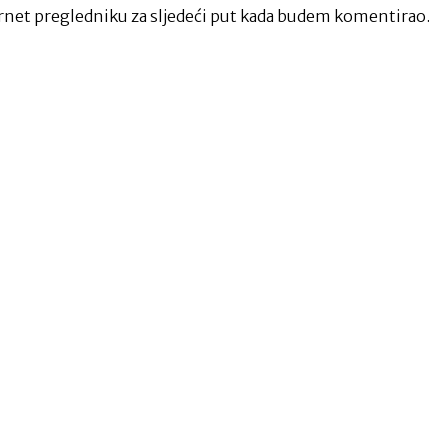
net pregledniku za sljedeći put kada budem komentirao.