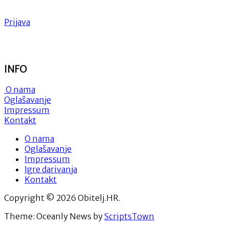
Prijava
INFO
O nama
Oglašavanje
Impressum
Kontakt
O nama
Oglašavanje
Impressum
Igre darivanja
Kontakt
Copyright © 2026 Obitelj.HR.
Theme: Oceanly News by
ScriptsTown