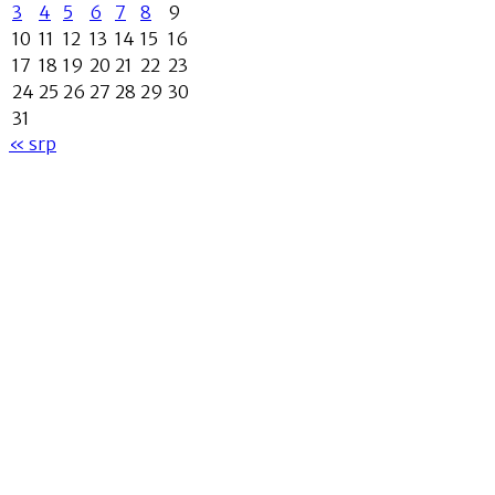
3
4
5
6
7
8
9
10
11
12
13
14
15
16
17
18
19
20
21
22
23
24
25
26
27
28
29
30
31
« srp