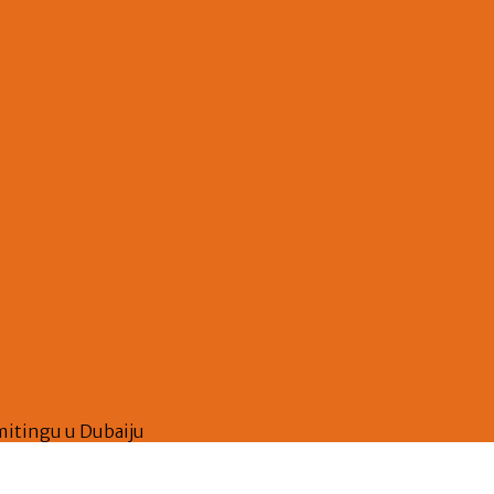
mitingu u Dubaiju