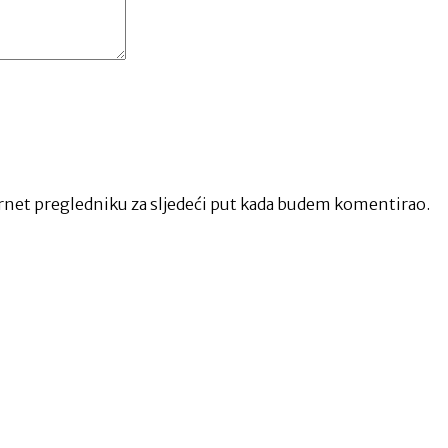
net pregledniku za sljedeći put kada budem komentirao.