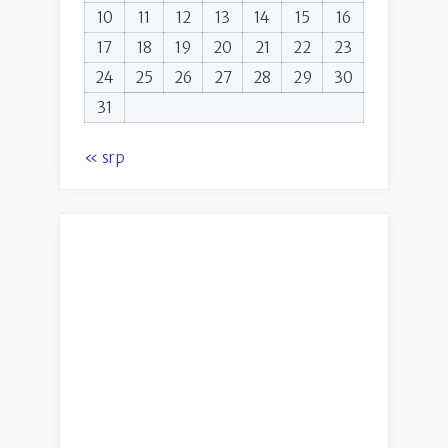
10
11
12
13
14
15
16
17
18
19
20
21
22
23
24
25
26
27
28
29
30
31
« srp