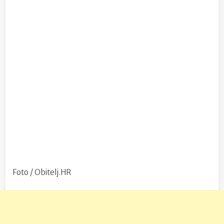
Foto / Obitelj.HR