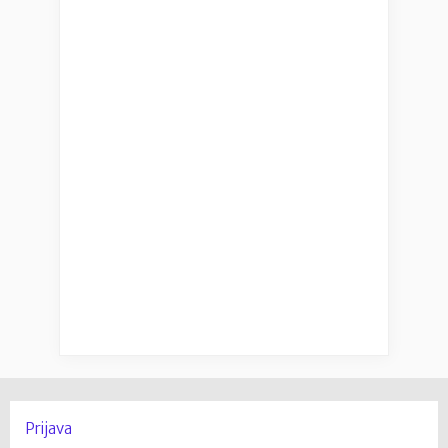
Prijava