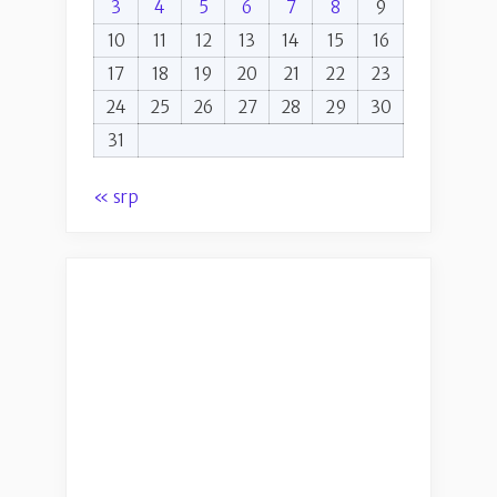
3
4
5
6
7
8
9
10
11
12
13
14
15
16
17
18
19
20
21
22
23
24
25
26
27
28
29
30
31
« srp