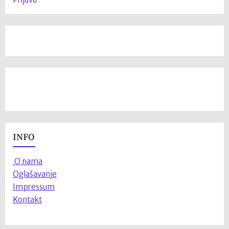
INFO
O nama
Oglašavanje
Impressum
Kontakt