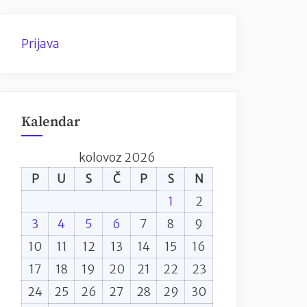
Prijava
Kalendar
kolovoz 2026
P
U
S
Č
P
S
N
1
2
3
4
5
6
7
8
9
10
11
12
13
14
15
16
17
18
19
20
21
22
23
24
25
26
27
28
29
30