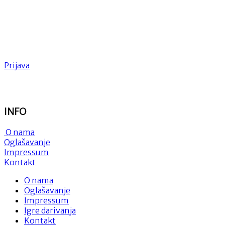
Prijava
INFO
O nama
Oglašavanje
Impressum
Kontakt
O nama
Oglašavanje
Impressum
Igre darivanja
Kontakt