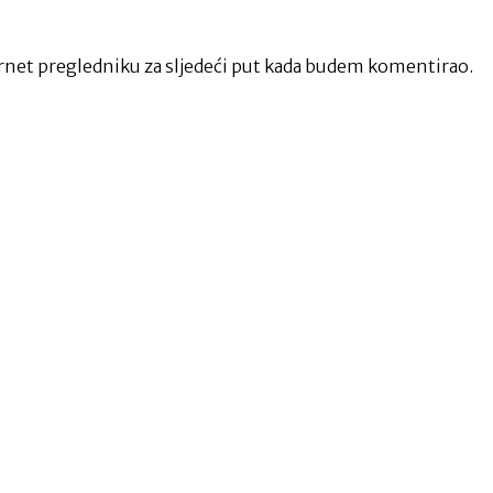
net pregledniku za sljedeći put kada budem komentirao.