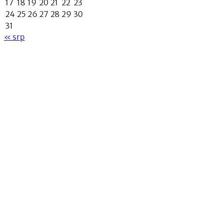
17
18
19
20
21
22
23
24
25
26
27
28
29
30
31
« srp