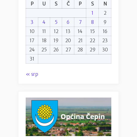
P
U
S
Č
P
S
N
1
2
3
4
5
6
7
8
9
10
11
12
13
14
15
16
17
18
19
20
21
22
23
24
25
26
27
28
29
30
31
« srp