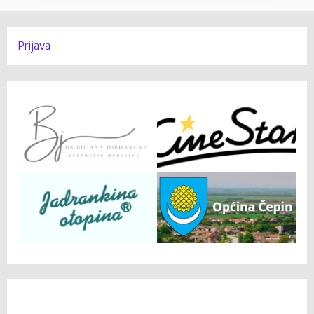
Prijava