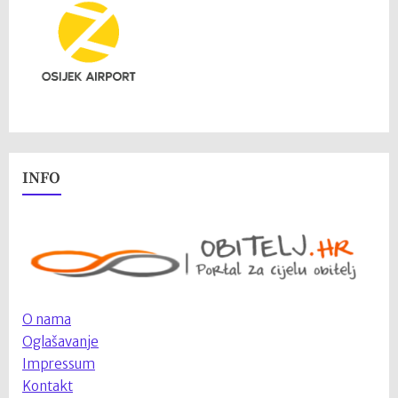
INFO
O nama
Oglašavanje
Impressum
Kontakt