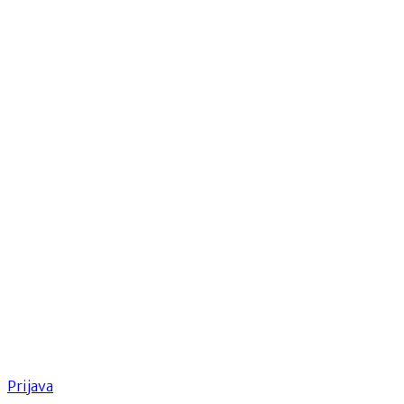
Prijava