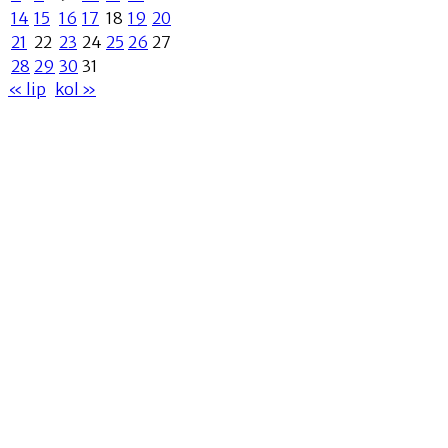
14
15
16
17
18
19
20
21
22
23
24
25
26
27
28
29
30
31
« lip
kol »