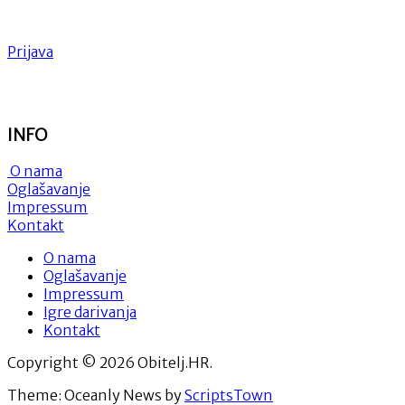
Prijava
INFO
O nama
Oglašavanje
Impressum
Kontakt
O nama
Oglašavanje
Impressum
Igre darivanja
Kontakt
Copyright © 2026 Obitelj.HR.
Theme: Oceanly News by
ScriptsTown