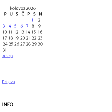
kolovoz 2026
P
U
S
Č
P
S
N
1
2
3
4
5
6
7
8
9
10
11
12
13
14
15
16
17
18
19
20
21
22
23
24
25
26
27
28
29
30
31
« srp
Prijava
INFO