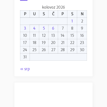
kolovoz 2026
P
U
S
Č
P
S
N
1
2
3
4
5
6
7
8
9
10
11
12
13
14
15
16
17
18
19
20
21
22
23
24
25
26
27
28
29
30
31
« srp