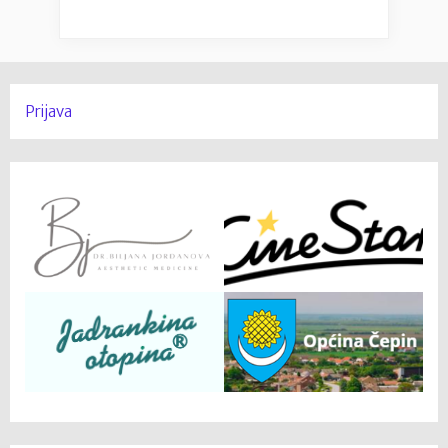
Prijava