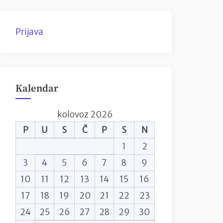
Prijava
Kalendar
kolovoz 2026
P
U
S
Č
P
S
N
1
2
3
4
5
6
7
8
9
10
11
12
13
14
15
16
17
18
19
20
21
22
23
24
25
26
27
28
29
30