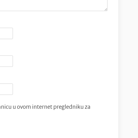
nicu u ovom internet pregledniku za