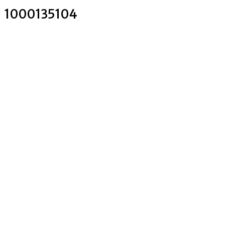
1000135104