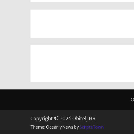
O
Copyright © 2026 Obitelj.HR.
Theme: Oceanly News by
ScriptsTown