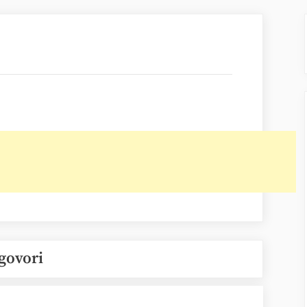
govori