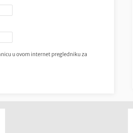
nicu u ovom internet pregledniku za