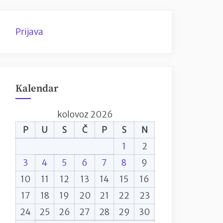
Prijava
Kalendar
kolovoz 2026
P
U
S
Č
P
S
N
1
2
3
4
5
6
7
8
9
10
11
12
13
14
15
16
17
18
19
20
21
22
23
24
25
26
27
28
29
30