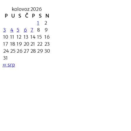
kolovoz 2026
P
U
S
Č
P
S
N
1
2
3
4
5
6
7
8
9
10
11
12
13
14
15
16
17
18
19
20
21
22
23
24
25
26
27
28
29
30
31
« srp