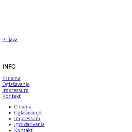
Prijava
INFO
O nama
Oglašavanje
Impressum
Kontakt
O nama
Oglašavanje
Impressum
Igre darivanja
Kontakt