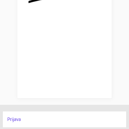
Prijava