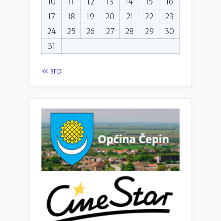
10
11
12
13
14
15
16
17
18
19
20
21
22
23
24
25
26
27
28
29
30
31
« srp