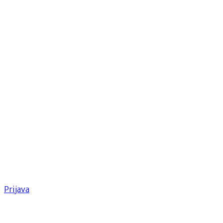
Prijava