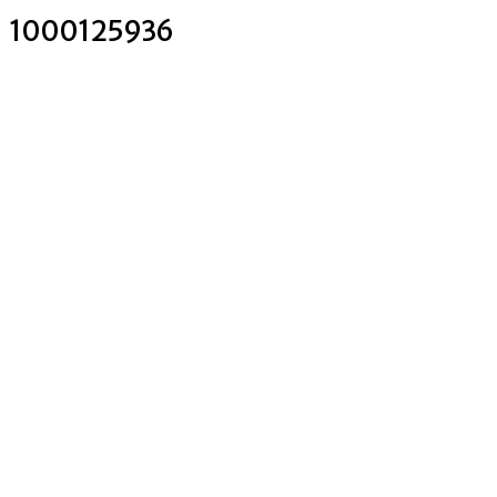
1000125936