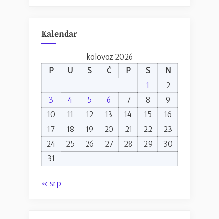
Kalendar
kolovoz 2026
P
U
S
Č
P
S
N
1
2
3
4
5
6
7
8
9
10
11
12
13
14
15
16
17
18
19
20
21
22
23
24
25
26
27
28
29
30
31
« srp