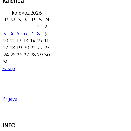
Kalendar
kolovoz 2026
P
U
S
Č
P
S
N
1
2
3
4
5
6
7
8
9
10
11
12
13
14
15
16
17
18
19
20
21
22
23
24
25
26
27
28
29
30
31
« srp
Prijava
INFO