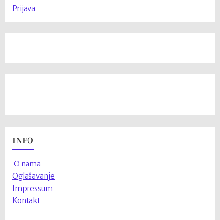
Prijava
INFO
O nama
Oglašavanje
Impressum
Kontakt