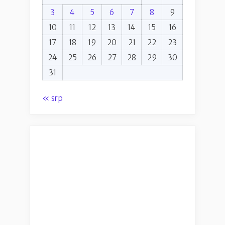
3
4
5
6
7
8
9
10
11
12
13
14
15
16
17
18
19
20
21
22
23
24
25
26
27
28
29
30
31
« srp