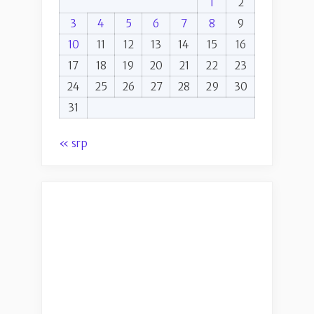
1
2
3
4
5
6
7
8
9
10
11
12
13
14
15
16
17
18
19
20
21
22
23
24
25
26
27
28
29
30
31
« srp