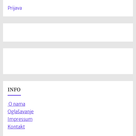
Prijava
INFO
O nama
Oglašavanje
Impressum
Kontakt