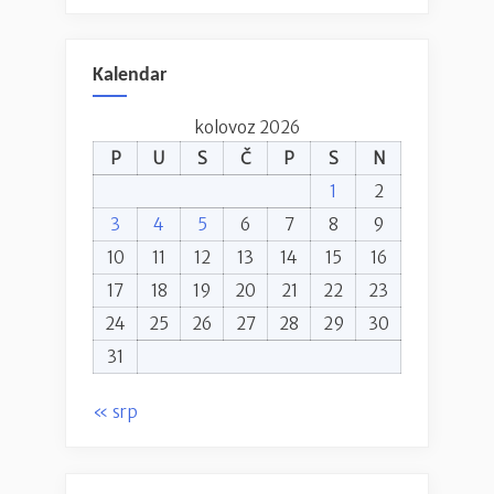
Kalendar
kolovoz 2026
P
U
S
Č
P
S
N
1
2
3
4
5
6
7
8
9
10
11
12
13
14
15
16
17
18
19
20
21
22
23
24
25
26
27
28
29
30
31
« srp