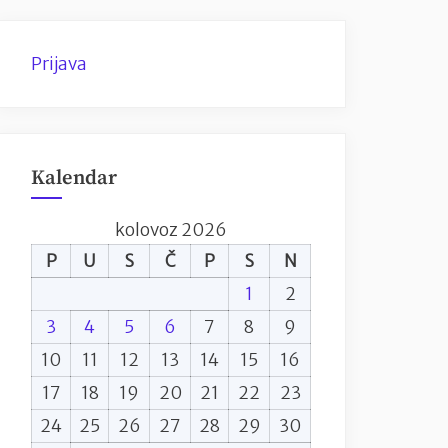
Prijava
Kalendar
kolovoz 2026
P
U
S
Č
P
S
N
1
2
3
4
5
6
7
8
9
10
11
12
13
14
15
16
17
18
19
20
21
22
23
24
25
26
27
28
29
30