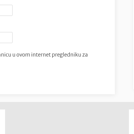
nicu u ovom internet pregledniku za