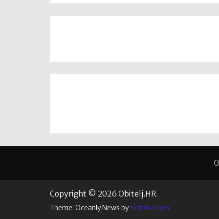
O
Copyright © 2026 Obitelj.HR.
Theme: Oceanly News by
ScriptsTown