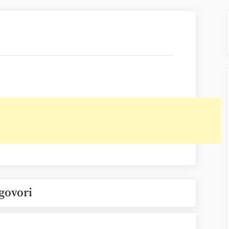
govori