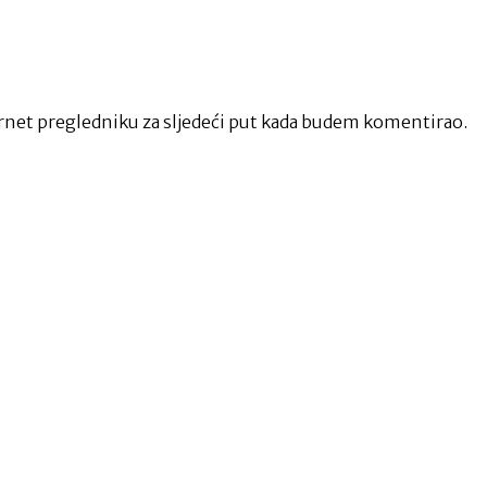
net pregledniku za sljedeći put kada budem komentirao.