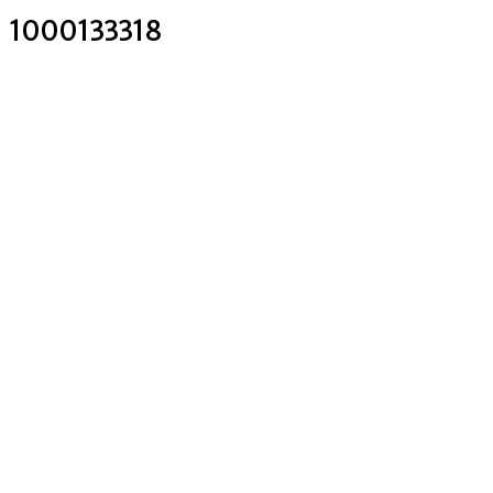
1000133318