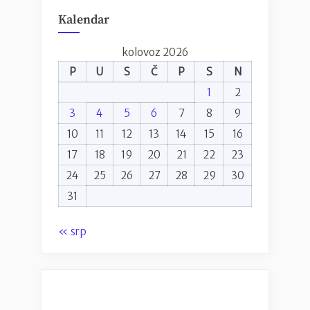
Kalendar
kolovoz 2026
P
U
S
Č
P
S
N
1
2
3
4
5
6
7
8
9
10
11
12
13
14
15
16
17
18
19
20
21
22
23
24
25
26
27
28
29
30
31
« srp