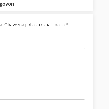
govori
a.
Obavezna polja su označena sa
*