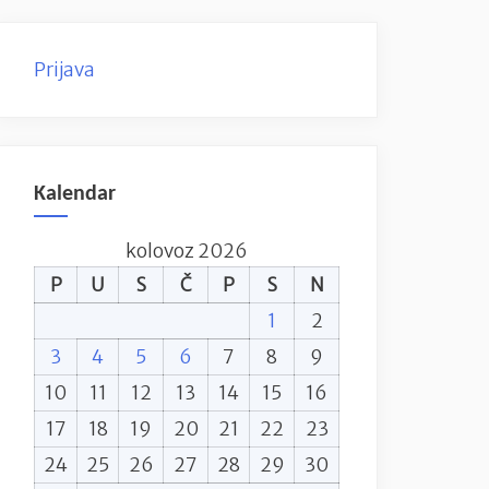
Prijava
Kalendar
kolovoz 2026
P
U
S
Č
P
S
N
1
2
3
4
5
6
7
8
9
10
11
12
13
14
15
16
17
18
19
20
21
22
23
24
25
26
27
28
29
30