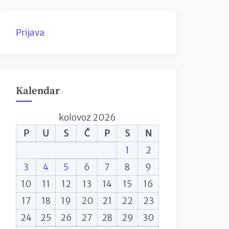
Prijava
Kalendar
kolovoz 2026
P
U
S
Č
P
S
N
1
2
3
4
5
6
7
8
9
10
11
12
13
14
15
16
17
18
19
20
21
22
23
24
25
26
27
28
29
30