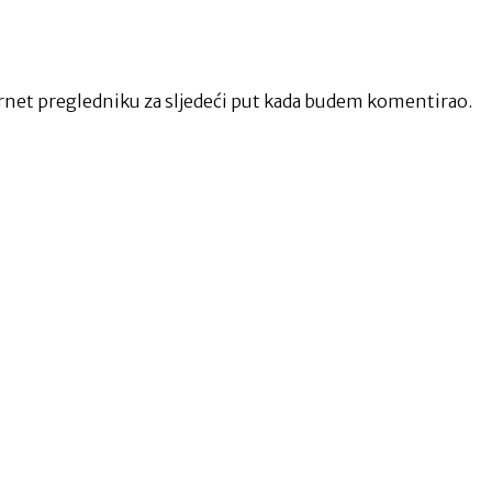
net pregledniku za sljedeći put kada budem komentirao.