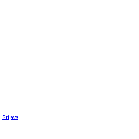
Prijava