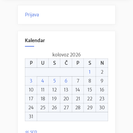
Prijava
Kalendar
kolovoz 2026
P
U
S
Č
P
S
N
1
2
3
4
5
6
7
8
9
10
11
12
13
14
15
16
17
18
19
20
21
22
23
24
25
26
27
28
29
30
31
« srp