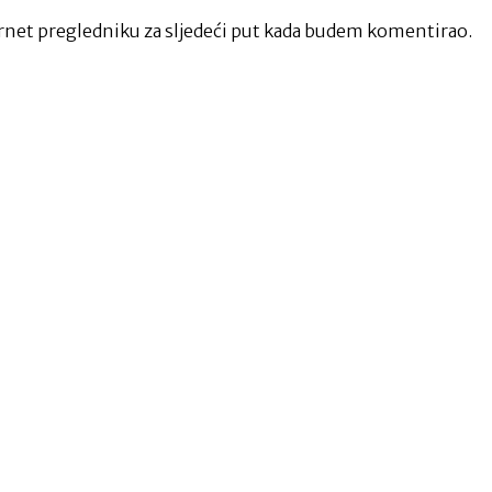
net pregledniku za sljedeći put kada budem komentirao.