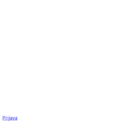
Prijava