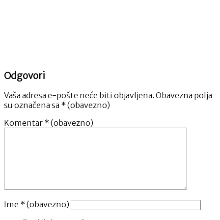
Odgovori
Vaša adresa e-pošte neće biti objavljena.
Obavezna polja
su označena sa
* (obavezno)
Komentar
* (obavezno)
Ime
* (obavezno)